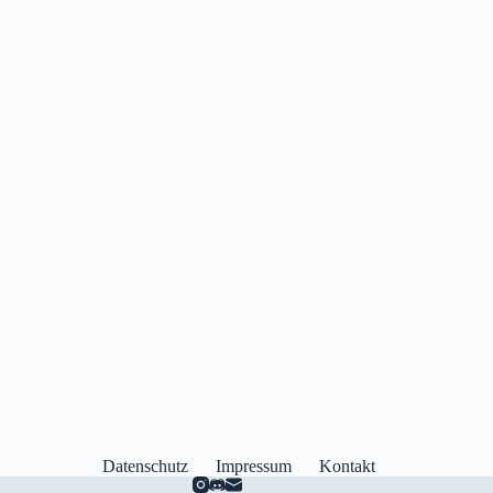
Datenschutz
Impressum
Kontakt