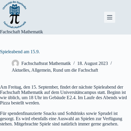
Zum
Inhalt
springen
Fachschaft Mathematik
Spieleabend am 15.9.
Fachschaftsrat Mathematik
18. August 2023
Aktuelles
,
Allgemein
,
Rund um die Fachschaft
Am Freitag, den 15. September, findet der nächste Spieleabend der
Fachschaft Mathematik auf dem Universitätscampus statt. Beginn ist
wie üblich, um 18 Uhr im Gebäude E2.4. Im Laufe des Abends wird
Pizza bestellt werden.
Für spendenfinanzierte Snacks und Softdrinks sowie Sprudel ist
gesorgt. Es wird ebenfalls eine Auswahl an Spielen zur Verfügung
stehen. Mitgebrachte Spiele sind natürlich immer gerne gesehen.