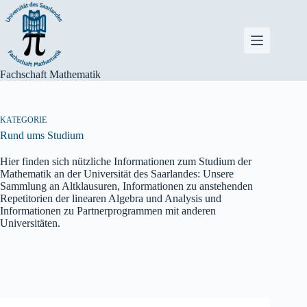
Zum
Inhalt
springen
Fachschaft Mathematik
KATEGORIE
Rund ums Studium
Hier finden sich nützliche Informationen zum Studium der
Mathematik an der Universität des Saarlandes: Unsere
Sammlung an Altklausuren, Informationen zu anstehenden
Repetitorien der linearen Algebra und Analysis und
Informationen zu Partnerprogrammen mit anderen
Universitäten.