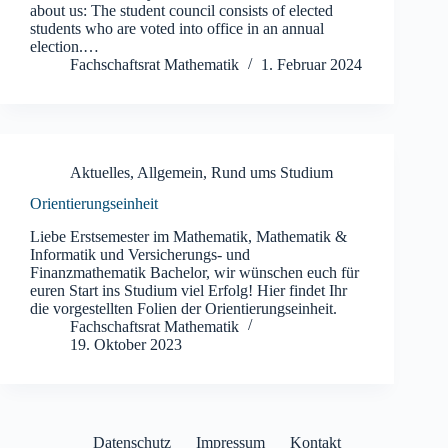
about us: The student council consists of elected
students who are voted into office in an annual
election.…
Fachschaftsrat Mathematik
1. Februar 2024
Aktuelles
,
Allgemein
,
Rund ums Studium
Orientierungseinheit
Liebe Erstsemester im Mathematik, Mathematik &
Informatik und Versicherungs- und
Finanzmathematik Bachelor, wir wünschen euch für
euren Start ins Studium viel Erfolg! Hier findet Ihr
die vorgestellten Folien der Orientierungseinheit.
Fachschaftsrat Mathematik
19. Oktober 2023
Datenschutz
Impressum
Kontakt