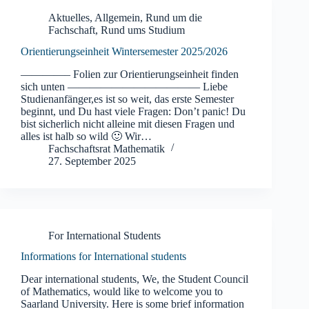
Aktuelles
,
Allgemein
,
Rund um die
Fachschaft
,
Rund ums Studium
Orientierungseinheit Wintersemester 2025/2026
————– Folien zur Orientierungseinheit finden
sich unten ———————————— Liebe
Studienanfänger,es ist so weit, das erste Semester
beginnt, und Du hast viele Fragen: Don’t panic! Du
bist sicherlich nicht alleine mit diesen Fragen und
alles ist halb so wild 🙂 Wir…
Fachschaftsrat Mathematik
27. September 2025
For International Students
Informations for International students
Dear international students, We, the Student Council
of Mathematics, would like to welcome you to
Saarland University. Here is some brief information