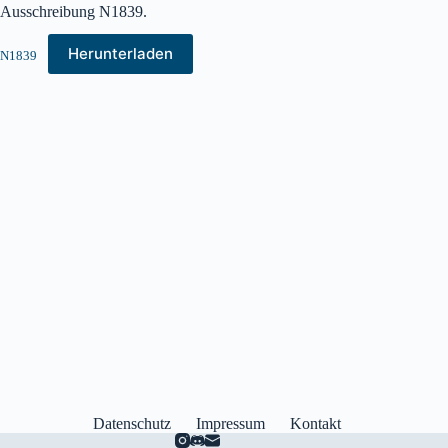
Ausschreibung N1839.
Herunterladen
N1839
Datenschutz
Impressum
Kontakt