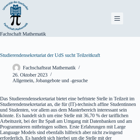
Zum
Inhalt
springen
Fachschaft Mathematik
Studierendensekretariat der UdS sucht Teilzeitkraft
Fachschaftsrat Mathematik
26. Oktober 2023
Allgemein
,
Jobangebote und -gesuche
Das Studierendensekretariat bietet eine befristete Stelle in Teilzeit im
Studierendensekretariat an, die für (IT)-technisch affine Studentinnen
und Studenten, vor allem aus dem Masterbereich interessant sein
könnte. Es handelt sich um eine Stelle mit 36,70 % der tariflichen
Arbeitszeit, bei der Ihr Spaß am Umgang mit Datenbanken und am
Programmieren mitbringen sollten. Erste Erfahrungen mit Large
Language Models sind ebenfalls hilfreich aber nicht zwingend
erforderlich. Es handelt sich hierbei um die Stelle mit der