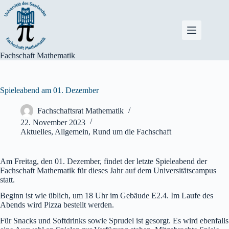
Zum
Inhalt
springen
Fachschaft Mathematik
Spieleabend am 01. Dezember
Fachschaftsrat Mathematik
22. November 2023
Aktuelles
,
Allgemein
,
Rund um die Fachschaft
Am Freitag, den 01. Dezember, findet der letzte Spieleabend der
Fachschaft Mathematik für dieses Jahr auf dem Universitätscampus
statt.
Beginn ist wie üblich, um 18 Uhr im Gebäude E2.4. Im Laufe des
Abends wird Pizza bestellt werden.
Für Snacks und Softdrinks sowie Sprudel ist gesorgt. Es wird ebenfalls